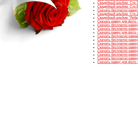
Свадебный альбом. Стр.7.
Свадебный альбом. Стр.8.
Скачать бесплатно рамку 
Свадебный альбом. Стр.2. 
Свадебный альбом "Лебеди
Скачать рамку для фото - 
Скачать бесплатно рамку 
Скачать бесплатно рамку 
Скачать рамку для фото - А
Скачать бесплатно рамки 
Скачать бесплатно рамку 
Скачать бесплатно рамку 
Скачать бесплатно рамку 
Скачать бесплатно рамку 
Скачать бесплатно рамку 
Скачать бесплатно рамку 
Скачать рамку для фото -