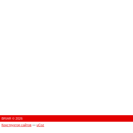
BRIAR © 2026
Конструктор сайтов
—
uCoz