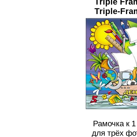
Triple Fra
Triple-Fra
Рамочка к 1
для трёх фо