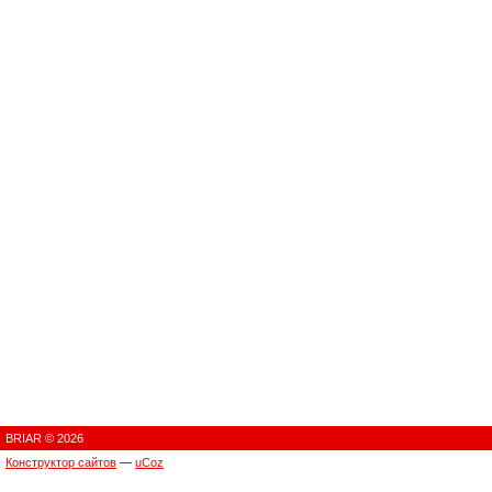
BRIAR © 2026
Конструктор сайтов
—
uCoz