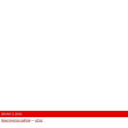
BRIAR © 2026
Конструктор сайтов
—
uCoz