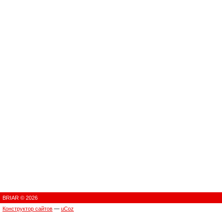
BRIAR © 2026
Конструктор сайтов
—
uCoz