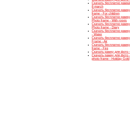
Скачать бесплатно рамки 
8 march
Скачать бесплатно рамку
frame - For children
Скачать бесплатно рамку 
Photo frame - With roses
Скачать бесплатно рамку
Photo frame - Diary
Скачать бесплатно рамку 
- Water
Скачать бесплатно рамку 
Frame - Air
Скачать бесплатно рамку 
frame - Fire
Скачать рамку для фото -
Скачать рамку для фото 
photo frame - Holiday Gold